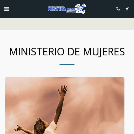
DONACIONES PRESIONE AQUI
MINISTERIO DE MUJERES