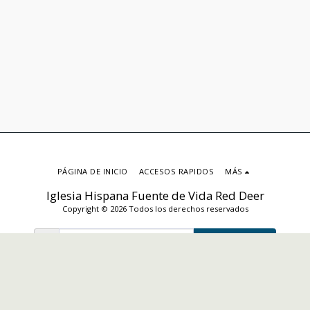
PÁGINA DE INICIO
ACCESOS RAPIDOS
MÁS
Iglesia Hispana Fuente de Vida Red Deer
Copyright © 2026 Todos los derechos reservados
SUSCRIBIRSE