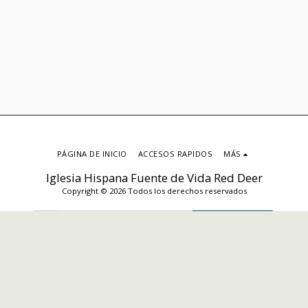
PÁGINA DE INICIO
ACCESOS RAPIDOS
MÁS
Iglesia Hispana Fuente de Vida Red Deer
Copyright © 2026 Todos los derechos reservados
SUSCRIBIRSE