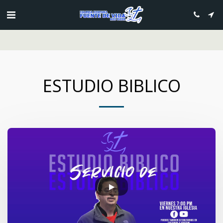
DONACIONES PRESIONE AQUI
ESTUDIO BIBLICO